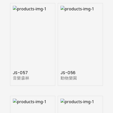
JS-057
JS-056
音樂森林
動物樂園