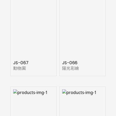
JS-067
JS-066
動物園
陽光彩繪