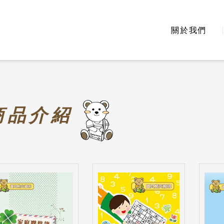
關於我們
商
品介紹