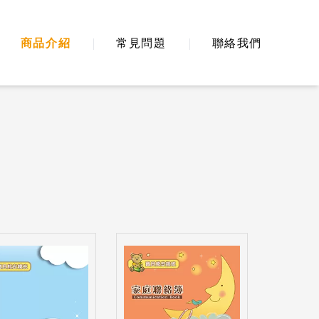
商品介紹
常見問題
聯絡我們