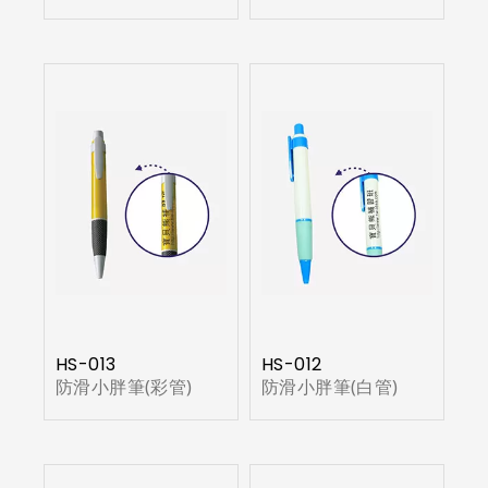
HS-013
HS-012
防滑小胖筆(彩管)
防滑小胖筆(白管)