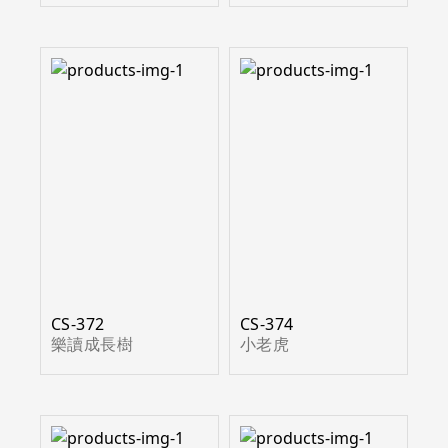
CS-372
CS-374
樂讀成長樹
小老虎