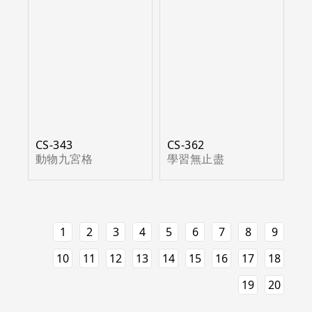
CS-343
CS-362
動物九宮格
學習無止盡
1
2
3
4
5
6
7
8
9
10
11
12
13
14
15
16
17
18
19
20