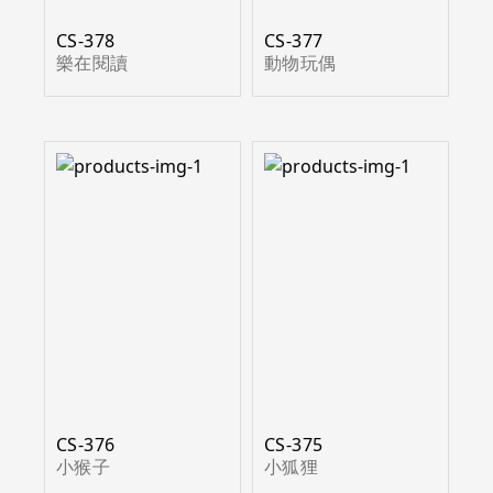
CS-378
CS-377
樂在閱讀
動物玩偶
CS-376
CS-375
小猴子
小狐狸