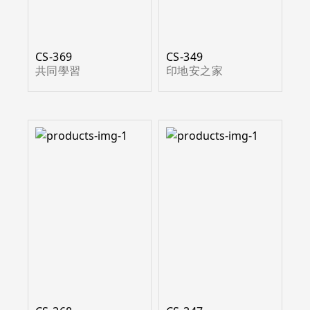
CS-369
CS-349
共同學習
印地安之家