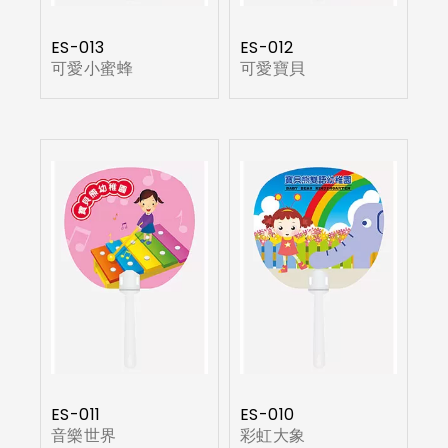
ES-013
ES-012
可愛小蜜蜂
可愛寶貝
ES-011
ES-010
音樂世界
彩虹大象