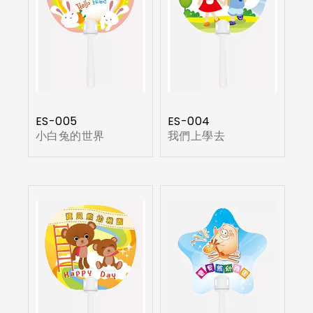
ES-005
ES-004
小白兔的世界
我們上學去