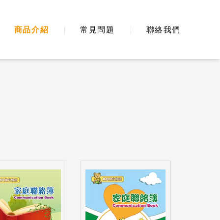
商品介紹
常見問題
聯絡我們