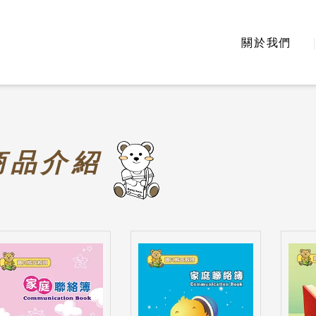
關於我們
商
品介紹