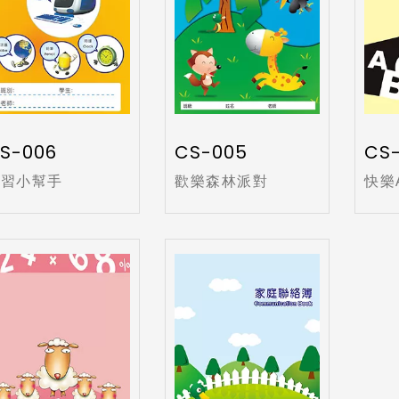
S-006
CS-005
CS
學習小幫手
歡樂森林派對
快樂