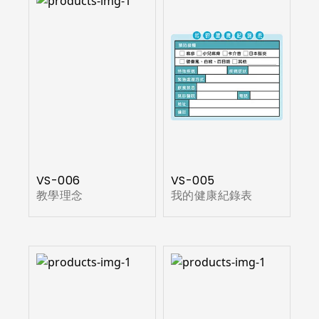
VS-006
VS-005
教學理念
我的健康紀錄表