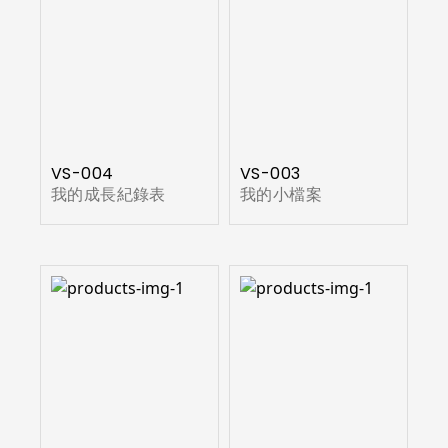
VS-004
VS-003
我的成長紀錄表
我的小檔案