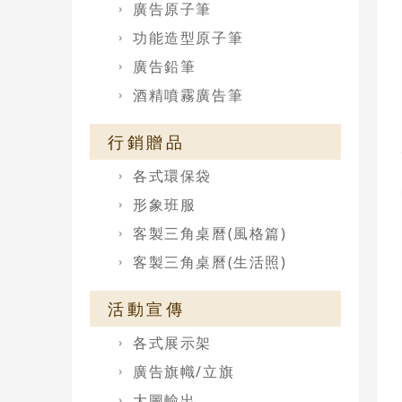
廣告原子筆
功能造型原子筆
廣告鉛筆
酒精噴霧廣告筆
行銷贈品
各式環保袋
形象班服
客製三角桌曆(風格篇)
客製三角桌曆(生活照)
活動宣傳
各式展示架
廣告旗幟/立旗
大圖輸出