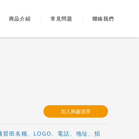
商品介紹
常見問題
聯絡我們
加入興趣清單
習班名稱、LOGO、電話、地址、招