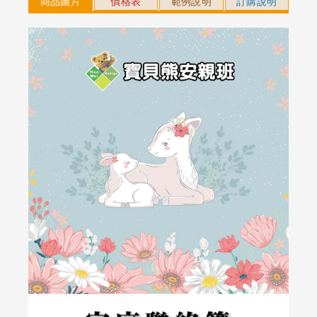
商品圖片
價格表
範例說明
訂購說明