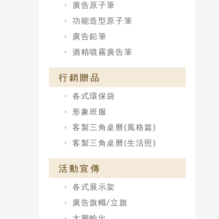
廣告原子筆
功能造型原子筆
廣告鉛筆
酒精噴霧廣告筆
行銷贈品
各式環保袋
形象班服
客製三角桌曆(風格篇)
客製三角桌曆(生活照)
活動宣傳
各式展示架
廣告旗幟/立旗
大圖輸出