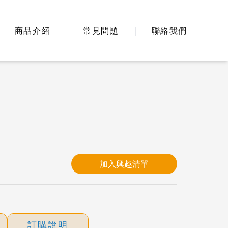
商品介紹
常見問題
聯絡我們
加入興趣清單
訂購說明