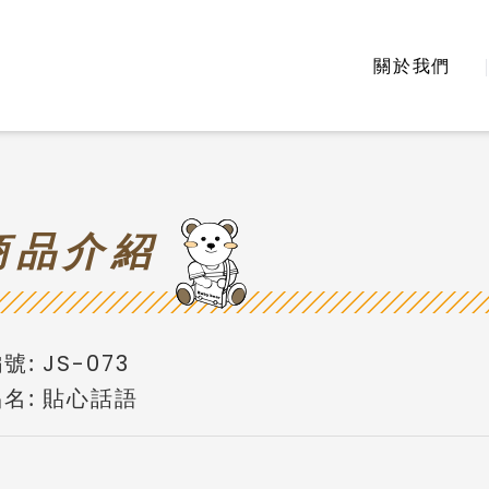
關於我們
商
品介紹
號:
JS-073
名:
貼心話語