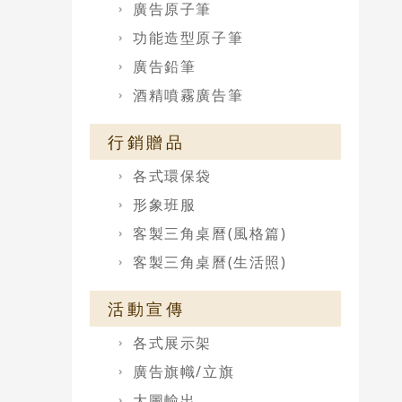
廣告原子筆
功能造型原子筆
廣告鉛筆
酒精噴霧廣告筆
行銷贈品
各式環保袋
形象班服
客製三角桌曆(風格篇)
客製三角桌曆(生活照)
活動宣傳
各式展示架
廣告旗幟/立旗
大圖輸出