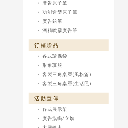
廣告原子筆
功能造型原子筆
廣告鉛筆
酒精噴霧廣告筆
行銷贈品
各式環保袋
形象班服
客製三角桌曆(風格篇)
客製三角桌曆(生活照)
活動宣傳
各式展示架
廣告旗幟/立旗
大圖輸出