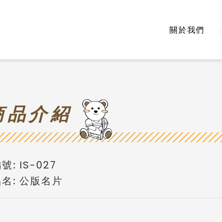
關於我們
商
品介紹
號:
IS-027
名:
公版名片