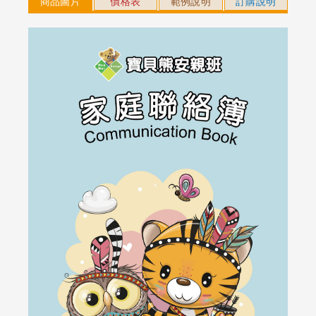
商品圖片
價格表
範例說明
訂購說明