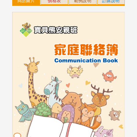
商品圖片
價格表
範例說明
訂購說明