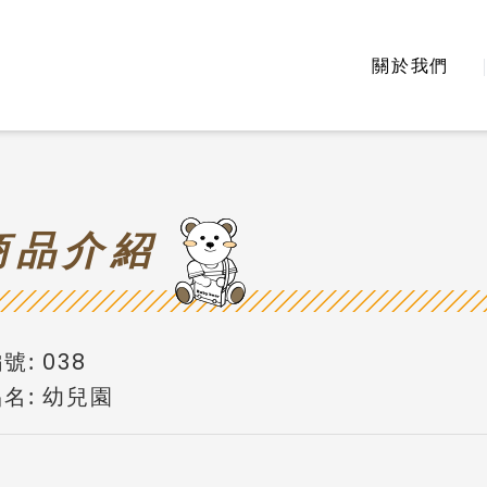
關於我們
商
品介紹
號:
038
名:
幼兒園