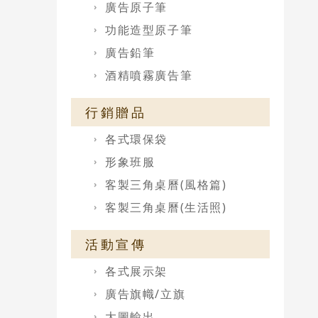
廣告原子筆
功能造型原子筆
廣告鉛筆
酒精噴霧廣告筆
行銷贈品
各式環保袋
形象班服
客製三角桌曆(風格篇)
客製三角桌曆(生活照)
活動宣傳
各式展示架
廣告旗幟/立旗
大圖輸出