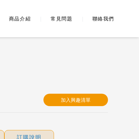
商品介紹
常見問題
聯絡我們
加入興趣清單
訂購說明