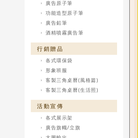
廣告原子筆
功能造型原子筆
廣告鉛筆
酒精噴霧廣告筆
行銷贈品
各式環保袋
形象班服
客製三角桌曆(風格篇)
客製三角桌曆(生活照)
活動宣傳
各式展示架
廣告旗幟/立旗
大圖輸出