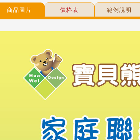
商品圖片
價格表
範例說明