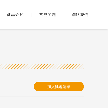
商品介紹
常見問題
聯絡我們
加入興趣清單